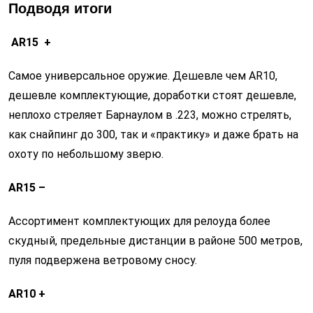
Подводя итоги
AR15
+
Самое универсальное оружие. Дешевле чем AR10,
дешевле комплектующие, доработки стоят дешевле,
неплохо стреляет Барнаулом в .223, можно стрелять,
как снайпинг до 300, так и «практику» и даже брать на
охоту по небольшому зверю.
AR15 –
Ассортимент комплектующих для релоуда более
скудный, предельные дистанции в районе 500 метров,
пуля подвержена ветровому сносу.
AR10 +