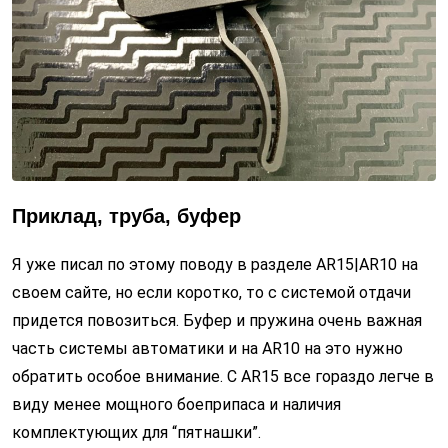
Приклад, труба, буфер
Я уже писал по этому поводу в разделе AR15|AR10 на
своем сайте, но если коротко, то с системой отдачи
придется повозиться. Буфер и пружина очень важная
часть системы автоматики и на AR10 на это нужно
обратить особое внимание. С AR15 все гораздо легче в
виду менее мощного боеприпаса и наличия
комплектующих для “пятнашки”.