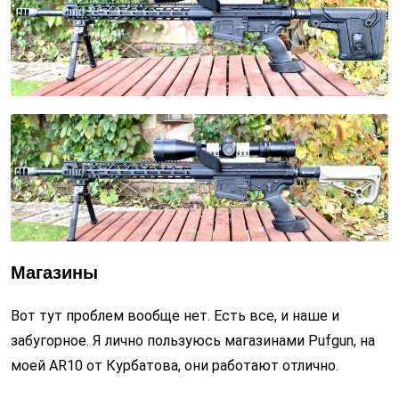
Магазины
Вот тут проблем вообще нет. Есть все, и наше и
забугорное. Я лично пользуюсь магазинами Pufgun, на
моей AR10 от Курбатова, они работают отлично.