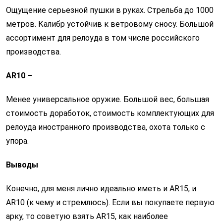
Ощущение серьезной пушки в руках. Стрельба до 1000
метров. Калибр устойчив к ветровому сносу. Большой
ассортимент для релоуда в том числе российского
производства.
AR
10 –
Менее универсальное оружие. Большой вес, большая
стоимость доработок, стоимость комплектующих для
релоуда иностранного производства, охота только с
упора.
Выводы
Конечно, для меня лично идеально иметь и AR15, и
AR10 (к чему и стремлюсь). Если вы покупаете первую
арку, то советую взять AR15, как наиболее