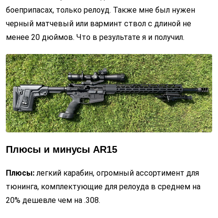
боеприпасах, только релоуд. Также мне был нужен
черный матчевый или варминт ствол с длиной не
менее 20 дюймов. Что в результате я и получил.
Плюсы и минусы
AR
15
Плюсы:
легкий карабин, огромный ассортимент для
тюнинга, комплектующие для релоуда в среднем на
20% дешевле чем на .308.