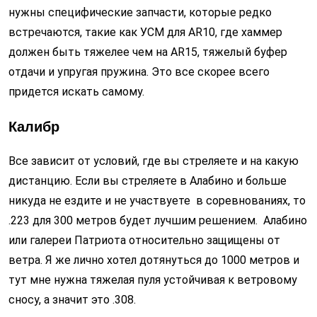
нужны специфические запчасти, которые редко
встречаются, такие как УСМ для AR10, где хаммер
должен быть тяжелее чем на AR15, тяжелый буфер
отдачи и упругая пружина. Это все скорее всего
придется искать самому.
Калибр
Все зависит от условий, где вы стреляете и на какую
дистанцию. Если вы стреляете в Алабино и больше
никуда не ездите и не участвуете в соревнованиях, то
.223 для 300 метров будет лучшим решением. Алабино
или галереи Патриота относительно защищены от
ветра. Я же лично хотел дотянуться до 1000 метров и
тут мне нужна тяжелая пуля устойчивая к ветровому
сносу, а значит это .308.