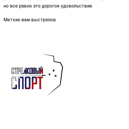
но все равно это дорогое удовольствие.
Метких вам выстрелов.