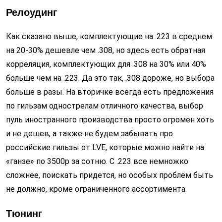
Релоудинг
Как сказано выше, комплектующие на .223 в среднем
на 20-30% дешевле чем .308, но здесь есть обратная
корреляция, комплектующих для .308 на 30% или 40%
больше чем на .223. Да это так, .308 дороже, но выбора
больше в разы. На вторичке всегда есть предложения
по гильзам однострелам отличного качества, выбор
пуль иностранного производства просто огромен хоть
и не дешев, а также не будем забывать про
российские гильзы от LVE, которые можно найти на
«ганзе» по 3500р за сотню.
С .223 все немножко
сложнее, поискать придется, но особых проблем быть
не должно, кроме ограниченного ассортимента.
Тюнинг