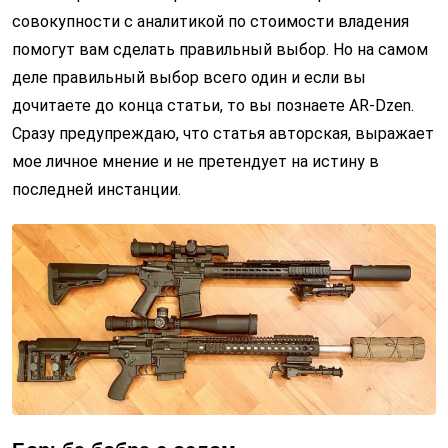
совокупности с аналитикой по стоимости владения
помогут вам сделать правильный выбор. Но на самом
деле правильный выбор всего один и если вы
дочитаете до конца статьи, то вы познаете AR-Dzen.
Сразу предупреждаю, что статья авторская, выражает
мое личное мнение и не претендует на истину в
последней инстанции.