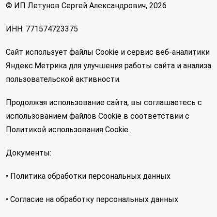
© ИП Летунов Сергей Александрович, 2026
ИНН: 771574723375
Сайт использует файлы Cookie и сервис веб-аналитики
Яндекс.Метрика для улучшения работы сайта и анализа
пользовательской активности.
Продолжая использование сайта, вы соглашаетесь с
использованием файлов Cookie в соответствии с
Политикой использования Cookie.
Документы:
• Политика обработки персональных данных
• Согласие на обработку персональных данных