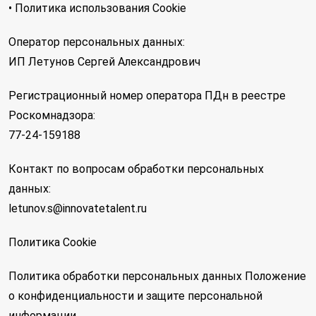
• Политика использования Cookie
Оператор персональных данных:
ИП Летунов Сергей Александрович
Регистрационный номер оператора ПДн в реестре
Роскомнадзора:
77-24-159188
Контакт по вопросам обработки персональных
данных:
letunov.s@innovatetalent.ru
Политика Cookie
Политика обработки персональных данных
Положение
о конфиденциальности и защите персональной
информации