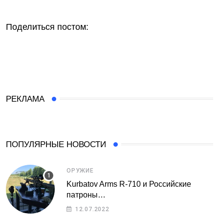
Поделиться постом:
РЕКЛАМА
ПОПУЛЯРНЫЕ НОВОСТИ
ОРУЖИЕ
Kurbatov Arms R-710 и Российские
патроны…
12.07.2022