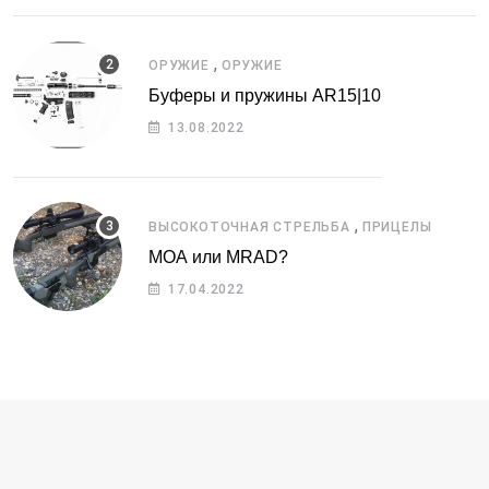
,
ОРУЖИЕ
ОРУЖИЕ
Буферы и пружины AR15|10
13.08.2022
,
ВЫСОКОТОЧНАЯ СТРЕЛЬБА
ПРИЦЕЛЫ
МОА или MRAD?
17.04.2022