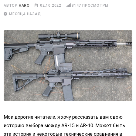
АВТОР
HARO
02.10.2022
8147
ПРОСМОТРЫ
МЕСЯЦА НАЗАД
Мои дорогие читатели, я хочу рассказать вам свою
историю выбора между AR-15 и AR-10. Может быть
эта история и некоторые технические сравнения в