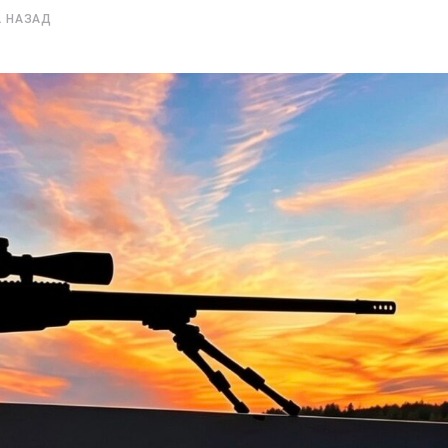
 НАЗАД