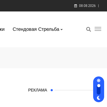
08.08.2026
ки
Стендовая Стрельба
РЕКЛАМА