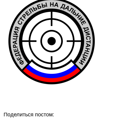
Поделиться постом: