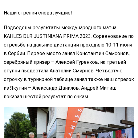
Наши стрелки снова лучшие!
Подведены результаты международного матча
KAHLES DLR JUSTINIANA PRIMA 2023. Соревнование по
стрельбе на дальние дистанции проходило 10-11 июня
в Сербии. Первое место занял Константин Самсонов,
серебряный призер – Алексей Гуренков, на третьей
ступни пьедестала Анатолий Смирнов. Четвертую
строчку в турнирной таблице занял также наш стрелок
из Якутии – Александр Данилов. Андрей Митиш
показал шестой результат по очкам.