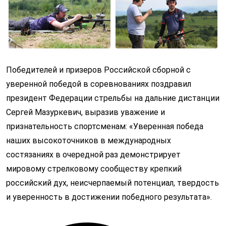
Победителей и призеров Российской сборной с
уверенной победой в соревнованиях поздравил
президент Федерации стрельбы на дальние дистанции
Сергей Мазуркевич, выразив уважение и
признательность спортсменам: «Уверенная победа
наших высокоточников в международных
состязаниях в очередной раз демонстрирует
мировому стрелковому сообществу крепкий
российский дух, неисчерпаемый потенциал, твердость
и уверенность в достижении победного результата».