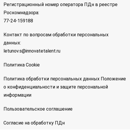
Регистрационный номер оператора ПДн в реестре
Роскомнадзора:
77-24-159188
Контакт по вопросам обработки персональных
данных:
letunov.s@innovatetalent.ru
Политика Cookie
Политика обработки персональных данных
Положение
о конфиденциальности и защите персональной
информации
Пользовательское соглашение
Согласие на обработку ПДн