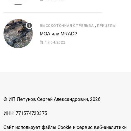
,
ВЫСОКОТОЧНАЯ СТРЕЛЬБА
ПРИЦЕЛЫ
МОА или MRAD?
17.04.2022
© ИП Летунов Сергей Александрович, 2026
ИНН: 771574723375
Сайт использует файлы Cookie и сервис веб-аналитики