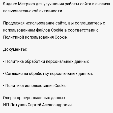
Яндекс.Метрика для улучшения работы сайта и анализа
пользовательской активности.
Продолжая использование сайта, вы соглашаетесь с
использованием файлов Cookie в соответствии с
Политикой использования Cookie.
Документы:
• Политика обработки персональных данных
• Согласие на обработку персональных данных
• Политика использования Cookie
Оператор персональных данных:
ИП Летунов Сергей Александрович