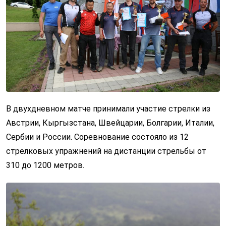
В двухдневном матче принимали участие стрелки из
Австрии, Кыргызстана, Швейцарии, Болгарии, Италии,
Сербии и России. Соревнование состояло из 12
стрелковых упражнений на дистанции стрельбы от
310 до 1200 метров.