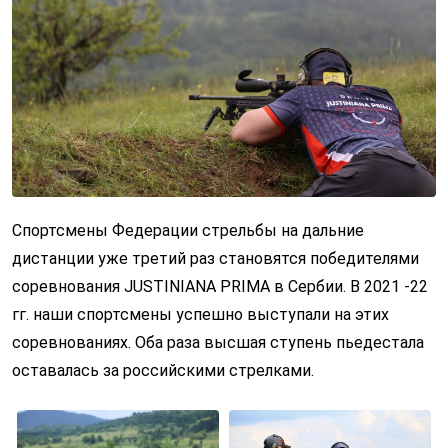
Спортсмены Федерации стрельбы на дальние
дистанции уже третий раз становятся победителями
соревнования JUSTINIANA PRIMA в Сербии. В 2021 -22
гг. наши спортсмены успешно выступали на этих
соревнованиях. Оба раза высшая ступень пьедестала
оставалась за российскими стрелками.