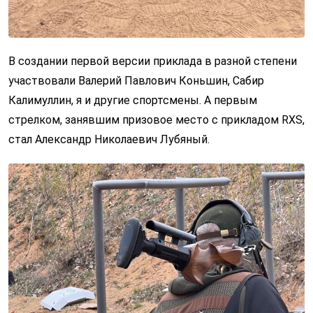
В создании первой версии приклада в разной степени
участвовали Валерий Павлович Коньшин, Сабир
Калимуллин, я и другие спортсмены. А первым
стрелком, занявшим призовое место с прикладом RXS,
стал Александр Николаевич Лубяный.