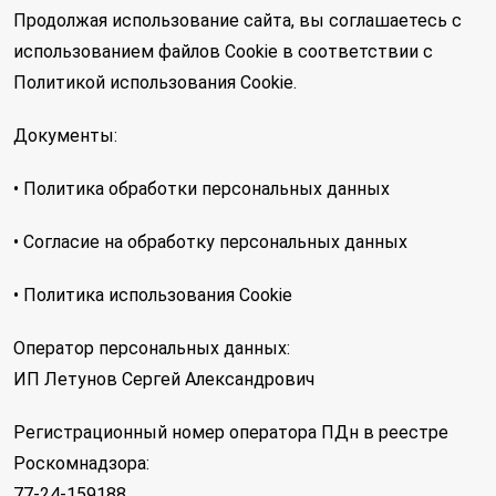
Продолжая использование сайта, вы соглашаетесь с
использованием файлов Cookie в соответствии с
Политикой использования Cookie.
Документы:
• Политика обработки персональных данных
• Согласие на обработку персональных данных
• Политика использования Cookie
Оператор персональных данных:
ИП Летунов Сергей Александрович
Регистрационный номер оператора ПДн в реестре
Роскомнадзора:
77-24-159188