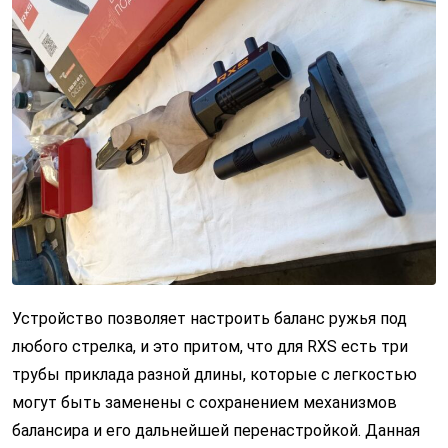
Устройство позволяет настроить баланс ружья под
любого стрелка, и это притом, что для RXS есть три
трубы приклада разной длины, которые с легкостью
могут быть заменены с сохранением механизмов
балансира и его дальнейшей перенастройкой. Данная