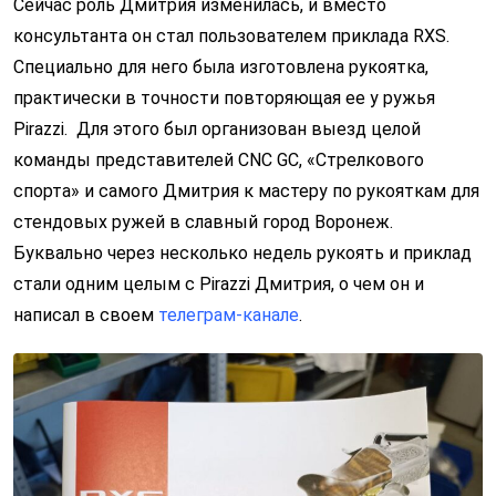
Сейчас роль Дмитрия изменилась, и вместо
консультанта он стал пользователем приклада RXS.
Специально для него была изготовлена рукоятка,
практически в точности повторяющая ее у ружья
Pirazzi. Для этого был организован выезд целой
команды представителей CNC GC, «Стрелкового
спорта» и самого Дмитрия к мастеру по рукояткам для
стендовых ружей в славный город Воронеж.
Буквально через несколько недель рукоять и приклад
стали одним целым с Pirazzi Дмитрия, о чем он и
написал в своем
телеграм-канале
.