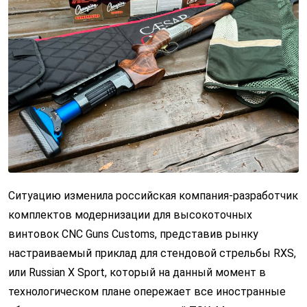
Ситуацию изменила российская компания-разработчик
комплектов модернизации для высокоточных
винтовок CNC Guns Customs, представив рынку
настраиваемый приклад для стендовой стрельбы RXS,
или Russian X Sport, который на данный момент в
технологическом плане опережает все иностранные