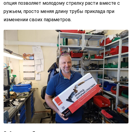
опция позволяет молодому стрелку расти вместе с
ружьем, просто меняя длину трубы приклада при
изменении своих параметров.