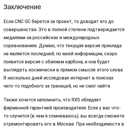
Заключение
Если CNC GC берется за проект, то доводит его до
совершенства. Это в полной степени подтверждается
медалями на российских и международных
соревнованиях. Думаю, что текущая версия приклада
не является последней; по моей информации, скоро
появится версия с обилием карбона, и она будет
выглядеть космически в прямом смысле этого слова.
Я несколько дней исследовал интернет в поисках
чего-то подобного за границей, но не смог найти.
Также хочется напомнить, что RXS обладает
фирменной гарантией производителя. Если у вас что-
то случится (в чем я сомневаюсь), вы всегда сможете
отремонтировать его в Москве. При необходимости в