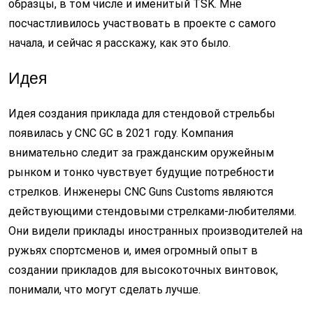
образцы, в том числе и именитый TSK. Мне
посчастливилось участвовать в проекте с самого
начала, и сейчас я расскажу, как это было.
Идея
Идея создания приклада для стендовой стрельбы
появилась у CNC GC в 2021 году. Компания
внимательно следит за гражданским оружейным
рынком и тонко чувствует будущие потребности
стрелков. Инженеры CNC Guns Customs являются
действующими стендовыми стрелками-любителями.
Они видели приклады иностранных производителей на
ружьях спортсменов и, имея огромный опыт в
создании прикладов для высокоточных винтовок,
понимали, что могут сделать лучше.