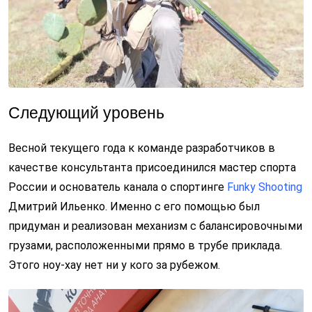
Следующий уровень
Весной текущего года к команде разработчиков в
качестве консультанта присоединился мастер спорта
России и основатель канала о спортинге
Funky Shooting
Дмитрий Ильенко. Именно с его помощью был
придуман и реализован механизм с балансировочными
грузами, расположенными прямо в трубе приклада.
Этого ноу-хау нет ни у кого за рубежом.