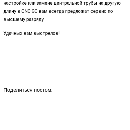
настройке или замене центральной трубы на другую
длину в CNC GC вам всегда предложат сервис по
высшему разряду.
Удачных вам выстрелов!
Поделиться постом: