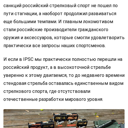
санкций российский стрелковый спорт не пошел по
пути стагнации, а наоборот продолжил развиваться
еще большими темпами. И главным локомотивом
стали российские производители гражданского
оружия и аксессуаров, которые смогли удовлетворить
практически все запросы наших спортсменов.
И если в IPSC мы практически полностью перешли на
российский продукт, а в высокоточной стрельбе
уверенно к этому двигаемся, то до недавнего времени
стендовая стрельба оставалась единственным видом
стрелкового спорта, где отсутствовали
отечественные разработки мирового уровня.