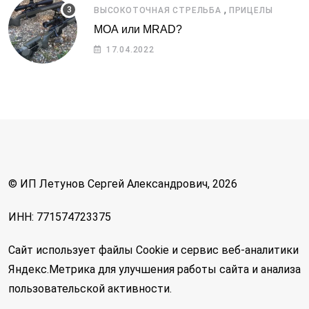
,
ВЫСОКОТОЧНАЯ СТРЕЛЬБА
ПРИЦЕЛЫ
МОА или MRAD?
17.04.2022
© ИП Летунов Сергей Александрович, 2026
ИНН: 771574723375
Сайт использует файлы Cookie и сервис веб-аналитики
Яндекс.Метрика для улучшения работы сайта и анализа
пользовательской активности.