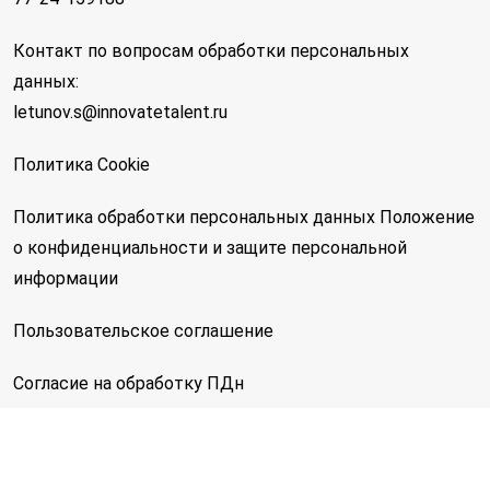
Контакт по вопросам обработки персональных
данных:
letunov.s@innovatetalent.ru
Политика Cookie
Политика обработки персональных данных
Положение
о конфиденциальности и защите персональной
информации
Пользовательское соглашение
Согласие на обработку ПДн