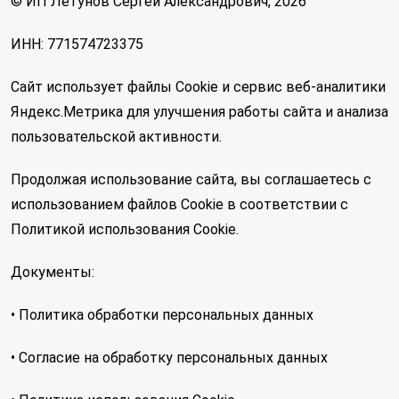
© ИП Летунов Сергей Александрович, 2026
ИНН: 771574723375
Сайт использует файлы Cookie и сервис веб-аналитики
Яндекс.Метрика для улучшения работы сайта и анализа
пользовательской активности.
Продолжая использование сайта, вы соглашаетесь с
использованием файлов Cookie в соответствии с
Политикой использования Cookie.
Документы:
• Политика обработки персональных данных
• Согласие на обработку персональных данных