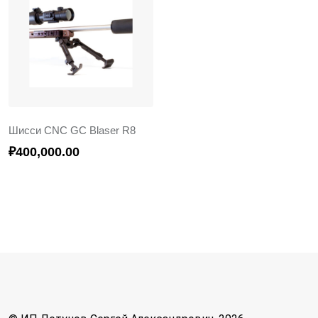
Шисси CNC GC Blaser R8
₽
400,000.00