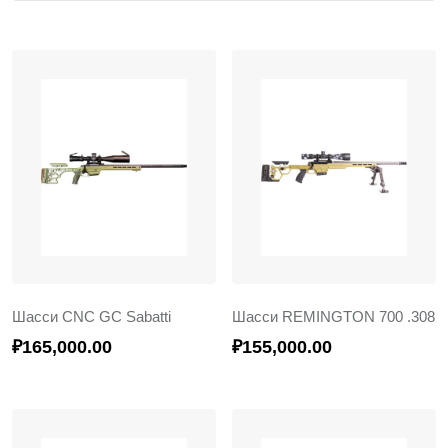
Шасси CNC GC Sabatti
Шасси REMINGTON 700 .308
₽
165,000.00
₽
155,000.00