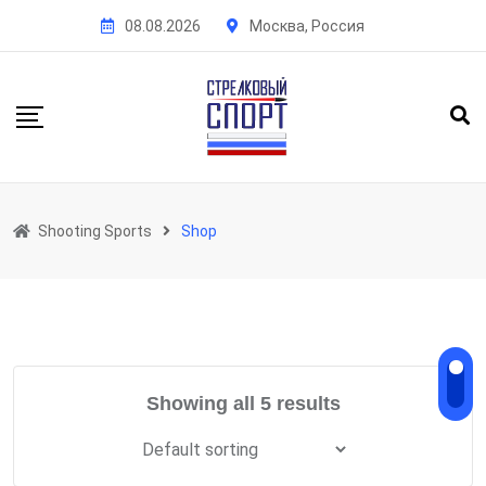
Skip
08.08.2026
Москва, Россия
to
content
Shooting Sports
Shop
Showing all 5 results