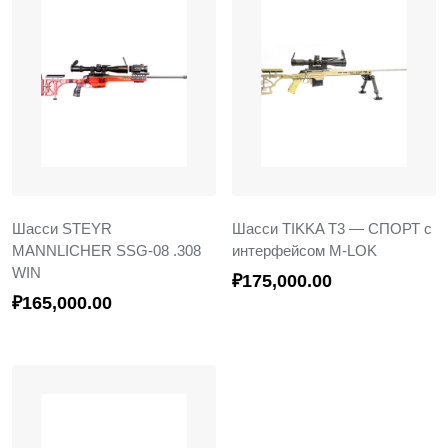
Шасси STEYR
Шасси TIKKA T3 — СПОРТ c
MANNLICHER SSG-08 .308
интерфейсом M-LOK
WIN
₽
175,000.00
₽
165,000.00