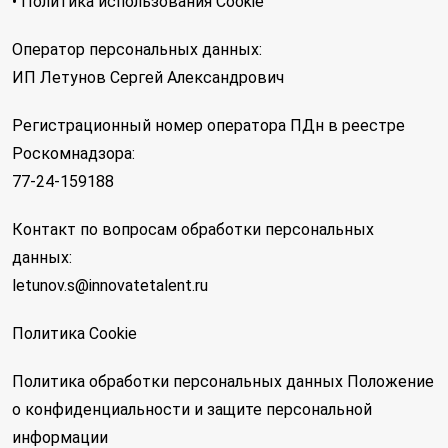
• Политика использования Cookie
Оператор персональных данных:
ИП Летунов Сергей Александрович
Регистрационный номер оператора ПДн в реестре
Роскомнадзора:
77-24-159188
Контакт по вопросам обработки персональных
данных:
letunov.s@innovatetalent.ru
Политика Cookie
Политика обработки персональных данных
Положение
о конфиденциальности и защите персональной
информации