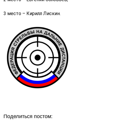
3 место – Кирилл Лискин.
Поделиться постом: