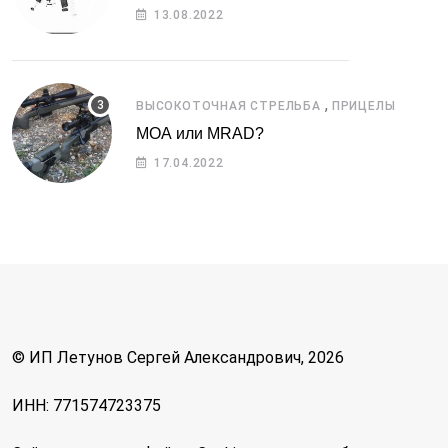
13.08.2022
,
ВЫСОКОТОЧНАЯ СТРЕЛЬБА
ПРИЦЕЛЫ
МОА или MRAD?
17.04.2022
© ИП Летунов Сергей Александрович, 2026
ИНН: 771574723375