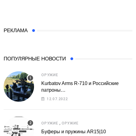
РЕКЛАМА
ПОПУЛЯРНЫЕ НОВОСТИ
ОРУЖИЕ
Kurbatov Arms R-710 и Российские
патроны…
12.07.2022
,
ОРУЖИЕ
ОРУЖИЕ
Буферы и пружины AR15|10