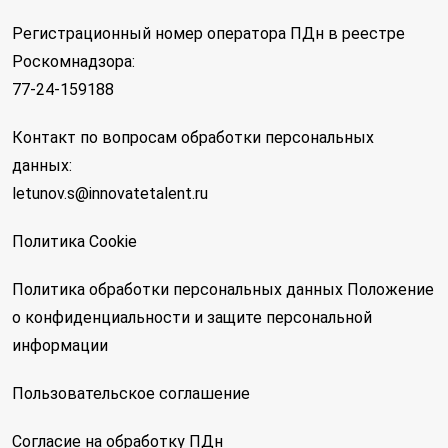
Регистрационный номер оператора ПДн в реестре
Роскомнадзора:
77-24-159188
Контакт по вопросам обработки персональных
данных:
letunov.s@innovatetalent.ru
Политика Cookie
Политика обработки персональных данных
Положение
о конфиденциальности и защите персональной
информации
Пользовательское соглашение
Согласие на обработку ПДн