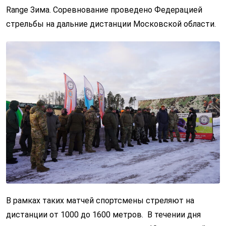
Range Зима. Соревнование проведено Федерацией
стрельбы на дальние дистанции Московской области.
В рамках таких матчей спортсмены стреляют на
дистанции от 1000 до 1600 метров. В течении дня