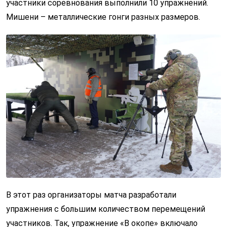
участники соревнования выполнили 10 упражнений.
Мишени – металлические гонги разных размеров.
В этот раз организаторы матча разработали
упражнения с большим количеством перемещений
участников. Так, упражнение «В окопе» включало