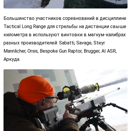
Большинство участников соревнований в дисциплине
Tactical Long Range для стрельбы на дистанции свыше
километра в используют винтовки в магнум-калибрах
разных производителей: Sabatti, Savage, Steyr
Mannlicher, Orsis, Bespoke Gun Raptor, Brugger, AI ASR,
Аркуда.