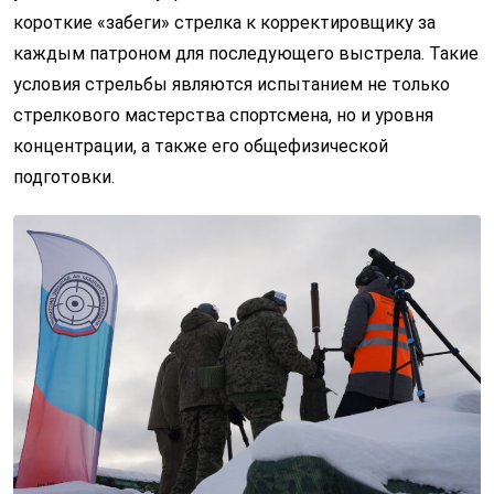
короткие «забеги» стрелка к корректировщику за
каждым патроном для последующего выстрела. Такие
условия стрельбы являются испытанием не только
стрелкового мастерства спортсмена, но и уровня
концентрации, а также его общефизической
подготовки.