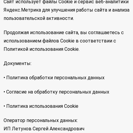
Сайт использует файлы Cookie и сервис веб-аналитики
Яндекс.Метрика для улучшения работы сайта и анализа
пользовательской активности.
Продолжая использование сайта, вы соглашаетесь с
использованием файлов Cookie в соответствии с
Политикой использования Cookie.
Документы:
• Политика обработки персональных данных
• Согласие на обработку персональных данных
• Политика использования Cookie
Оператор персональных данных:
ИП Летунов Сергей Александрович