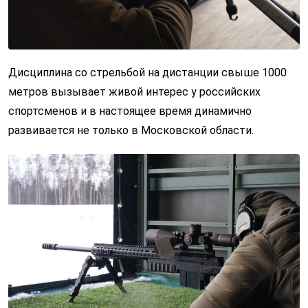
Дисциплина со стрельбой на дистанции свыше 1000
метров вызывает живой интерес у российских
спортсменов и в настоящее время динамично
развивается не только в Московской области.