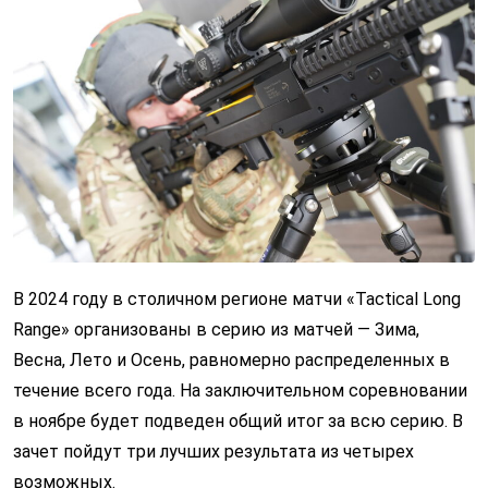
В 2024 году в столичном регионе матчи «Tactical Long
Range» организованы в серию из матчей — Зима,
Весна, Лето и Осень, равномерно распределенных в
течение всего года. На заключительном соревновании
в ноябре будет подведен общий итог за всю серию. В
зачет пойдут три лучших результата из четырех
возможных.