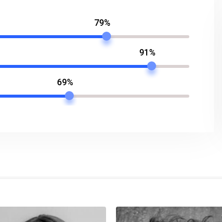
79%
91%
69%