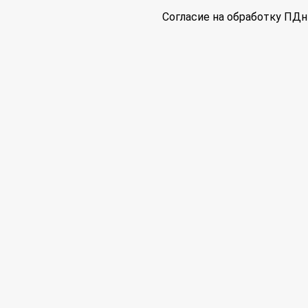
Согласие на обработку ПДн