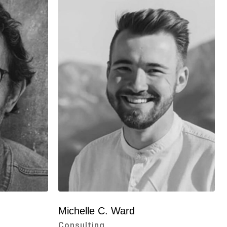
Michelle C. Ward
Consulting