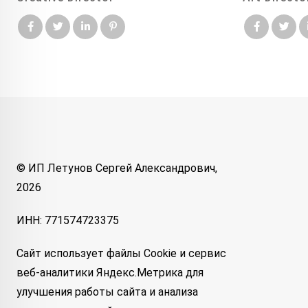
© ИП Летунов Сергей Александрович,
2026
ИНН: 771574723375
Сайт использует файлы Cookie и сервис
веб-аналитики Яндекс.Метрика для
улучшения работы сайта и анализа