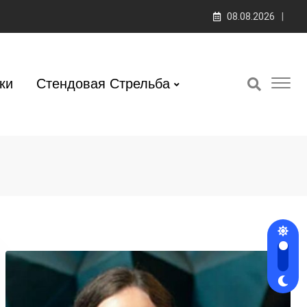
08.08.2026
ки
Стендовая Стрельба