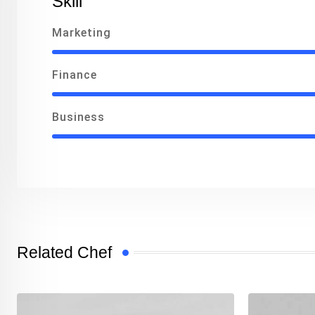
Skill
Marketing
Finance
Business
Related Chef