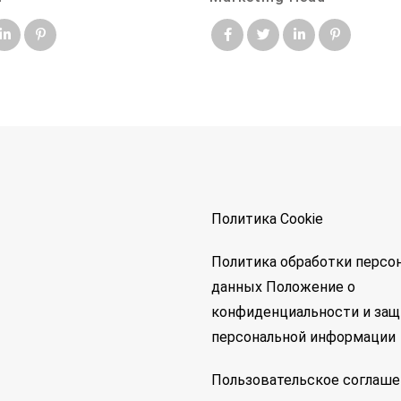
Политика Cookie
Политика обработки персо
данных
Положение о
конфиденциальности и защ
персональной информации
Пользовательское соглаше