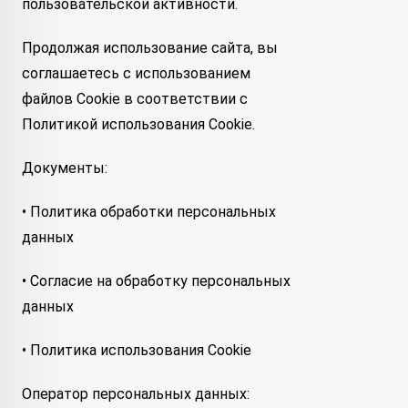
пользовательской активности.
Продолжая использование сайта, вы
соглашаетесь с использованием
файлов Cookie в соответствии с
Политикой использования Cookie.
Документы:
• Политика обработки персональных
данных
• Согласие на обработку персональных
данных
• Политика использования Cookie
Оператор персональных данных: