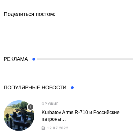
Поделиться постом:
РЕКЛАМА
ПОПУЛЯРНЫЕ НОВОСТИ
ОРУЖИЕ
Kurbatov Arms R-710 и Российские
патроны…
12.07.2022