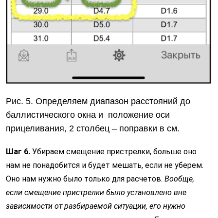
Рис. 5. Определяем диапазон расстояний до
баллистического окна и положение оси
прицеливания, 2 столбец – поправки в см.
Шаг 6.
Убираем смещение пристрелки, больше оно
нам не понадобится и будет мешать, если не уберем.
Оно нам нужно было только для расчетов.
Вообще,
если смещение пристрелки было установлено
вне
зависимости от разбираемой ситуации, его нужно