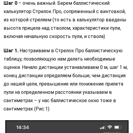
Шаг 0
– очень важный. Берем баллистический
калькулятор Стрелок Про, сопряженный с винтовкой,
из которой стреляем (то есть в калькулятор введены
высота прицела над стволом, характеристики пули,
включая начальную скорость пули, и ствола)
Шаг 1.
Настраиваем в Стрелок Про баллистическую
таблицу, позволяющую нам делать необходимые
оценки. Начало дистанции устанавливаем 0 м, шаг 1 м,
конец дистанции определяем больше, чем дистанция
до нашей цели, превышение или понижение прилета
пули на определенном расстоянии указываем в
сантиметрах – у нас баллистическое окно тоже в
сантиметрах (Рис.1).