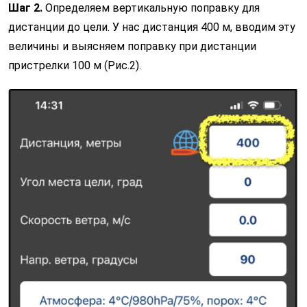
Шаг 2.
Определяем вертикальную поправку для
дистанции до цели. У нас дистанция 400 м, вводим эту
величины и выясняем поправку при дистанции
пристрелки 100 м (Рис.2).