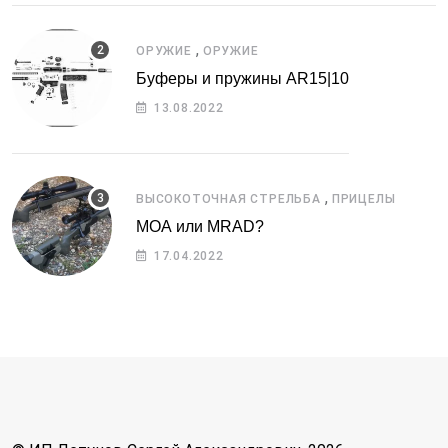
,
ОРУЖИЕ
ОРУЖИЕ
Буферы и пружины AR15|10
13.08.2022
,
ВЫСОКОТОЧНАЯ СТРЕЛЬБА
ПРИЦЕЛЫ
МОА или MRAD?
17.04.2022