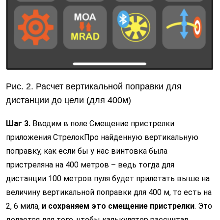
Рис. 2. Расчет вертикальной поправки для
дистанции до цели (для 400м)
Шаг 3.
Вводим в поле Смещение пристрелки
приложения СтрелокПро найденную вертикальную
поправку, как если бы у нас винтовка была
пристреляна на 400 метров – ведь тогда для
дистанции 100 метров пуля будет прилетать выше на
величину вертикальной поправки для 400 м, то есть на
2, 6 мила,
и сохраняем это смещение пристрелки
. Это
делается для того, чтобы калькулятор рассчитал