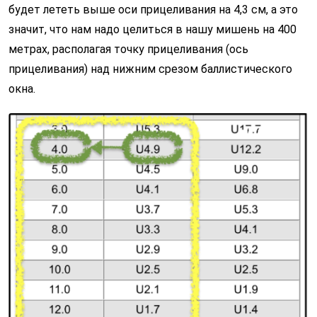
будет лететь выше оси прицеливания на 4,3 см, а это
значит, что нам надо целиться в нашу мишень на 400
метрах, располагая точку прицеливания (ось
прицеливания) над нижним срезом баллистического
окна.