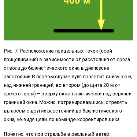
Рис. 7. Расположение прицельных точек (осей
прицеливания) в зависимости от расстояния от среза
ствола до баллистического окна в диапазоне
расстояний В первом случае пуля пролетит внизу окна,
над нижней границей,
во втором (до щита 28 м от
среза ствола) – вверху окна, практически под верхней
границей окна. Можно, потренировавшись, стрелять
выносом с других расстояний до баллистического
окна, не видя цели, по команде корректировщика.
Понятно, что при стрельбе в реальный ветер