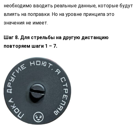
необходимо вводить
реальные данные, которые будут
влиять на поправки. Но на уровне п
ринципа это
значения не имеет.
Шаг 8. Для стрельбы на другую дистанцию
повторяем шаги 1 – 7.