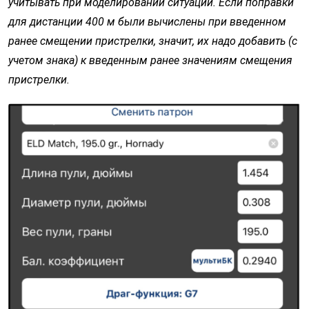
учитывать при
моделировании ситуации. Если поправки
для дистанции 400 м были
вычислены при введенном
ранее смещении пристрелки, значит, их
надо добавить (с
учетом знака) к введенным ранее значениям смещения
пристрелки.