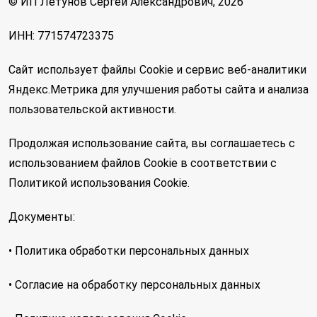
© ИП Летунов Сергей Александрович, 2026
ИНН: 771574723375
Сайт использует файлы Cookie и сервис веб-аналитики
Яндекс.Метрика для улучшения работы сайта и анализа
пользовательской активности.
Продолжая использование сайта, вы соглашаетесь с
использованием файлов Cookie в соответствии с
Политикой использования Cookie.
Документы:
• Политика обработки персональных данных
• Согласие на обработку персональных данных