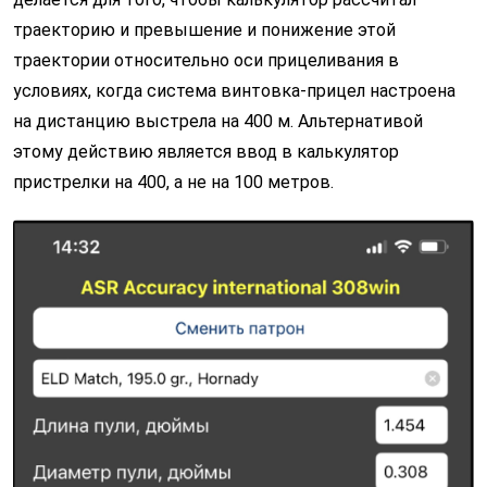
траекторию и превышение и понижение этой
траектории относительно оси прицеливания в
условиях, когда система винтовка-прицел настроена
на дистанцию выстрела на 400 м. Альтернативой
этому действию является ввод в калькулятор
пристрелки на 400, а не на 100 метров.