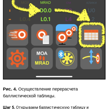
Рис. 4.
Осуществление перерасчета
баллистической таблицы.
Шаг 5.
Открываем баллистическую таблицу и