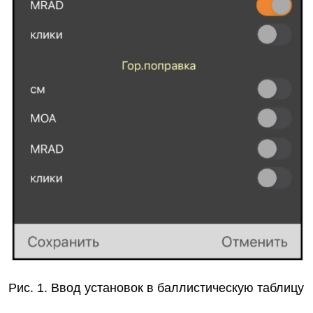
Рис. 1. Ввод установок в баллистическую таблицу