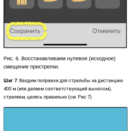
Рис. 6. Восстанавливаем нулевое (исходное)
смещение пристрелки.
Шаг 7
. Вводим поправки для стрельбы на дистанцию
400 м (или делаем соответствующий выносом),
стреляем, целясь правильно (см. Рис 7).