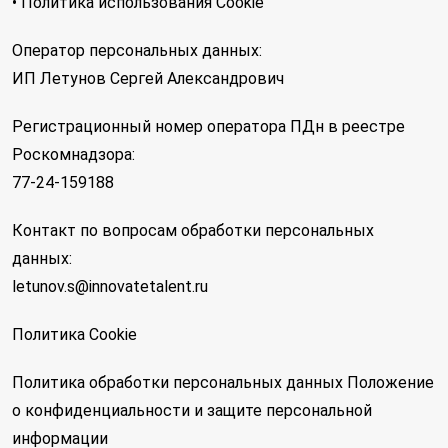
• Политика использования Cookie
Оператор персональных данных:
ИП Летунов Сергей Александрович
Регистрационный номер оператора ПДн в реестре
Роскомнадзора:
77-24-159188
Контакт по вопросам обработки персональных
данных:
letunov.s@innovatetalent.ru
Политика Cookie
Политика обработки персональных данных
Положение
о конфиденциальности и защите персональной
информации