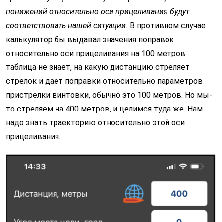
понижений относительно оси прицеливания будут
соответствовать нашей ситуации.
В противном случае
калькулятор бы выдавал значения поправок
относительно оси прицеливания на 100 метров
таблица не знает, на какую дистанцию стреляет
стрелок и дает поправки относительно параметров
пристрелки винтовки, обычно это 100 метров. Но мы-
то стреляем на 400 метров, и целимся туда же. Нам
надо знать траекторию относительно этой оси
прицеливания.