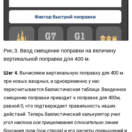
Рис.3. Ввод смещение поправки на величину
вертикальной поправки для 400 м.
Шаг 4.
Вычисляем вертикальную поправку для 400 м
при новых вводных, и одновременно у нас
пересчитывается баллистическая таблица. Введенное
смещение поправки приводит к поправке для 400м,
равной 0, что подтверждает правильность наших
действий. Теперь баллистический калькулятор
учел
угол наклона оси прицеливания относительно линии
бросания пули (оси ствола) и его расчеты превышений и