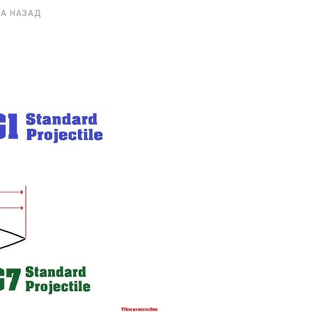
А НАЗАД