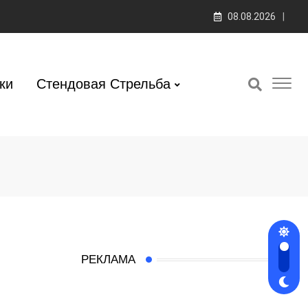
08.08.2026
ки
Стендовая Стрельба
РЕКЛАМА