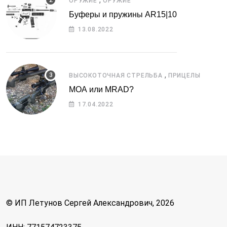
ОРУЖИЕ
ОРУЖИЕ
Буферы и пружины AR15|10
13.08.2022
,
ВЫСОКОТОЧНАЯ СТРЕЛЬБА
ПРИЦЕЛЫ
МОА или MRAD?
17.04.2022
© ИП Летунов Сергей Александрович, 2026