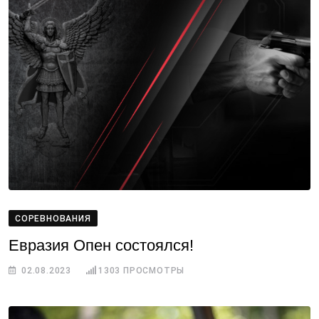
СОРЕВНОВАНИЯ
Евразия Опен состоялся!
02.08.2023
1303
ПРОСМОТРЫ