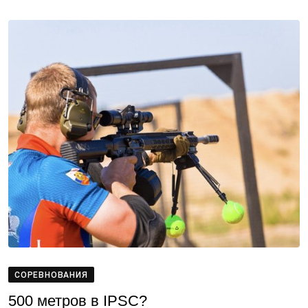
СОРЕВНОВАНИЯ
500 метров в IPSC?