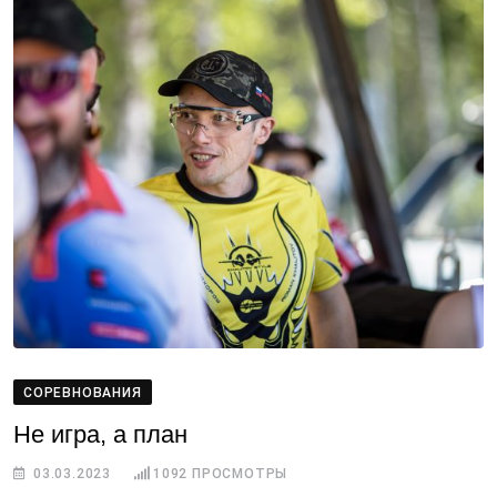
СОРЕВНОВАНИЯ
Не игра, а план
03.03.2023
1092
ПРОСМОТРЫ