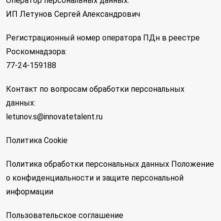
Оператор персональных данных:
ИП Летунов Сергей Александрович
Регистрационный номер оператора ПДн в реестре
Роскомнадзора:
77-24-159188
Контакт по вопросам обработки персональных
данных:
letunov.s@innovatetalent.ru
Политика Cookie
Политика обработки персональных данных
Положение
о конфиденциальности и защите персональной
информации
Пользовательское соглашение