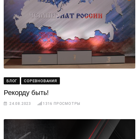
БЛОГ
СОРЕВНОВАНИЯ
Рекорду быть!
24.08.2023
1316
ПРОСМОТРЫ