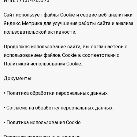
ИНН: 771574723375
Сайт использует файлы Cookie и сервис веб-аналитики
Яндекс.Метрика для улучшения работы сайта и анализа
пользовательской активности.
Продолжая использование сайта, вы соглашаетесь с
использованием файлов Cookie в соответствии с
Политикой использования Cookie.
Документы:
• Политика обработки персональных данных
• Согласие на обработку персональных данных
• Политика использования Cookie